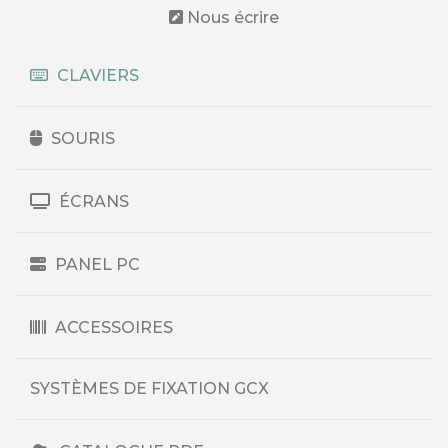
Nous écrire
CLAVIERS
SOURIS
ÉCRANS
PANEL PC
ACCESSOIRES
SYSTÈMES DE FIXATION GCX