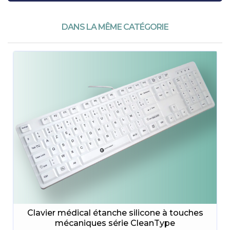
DANS LA MÊME CATÉGORIE
Clavier médical étanche silicone à touches
mécaniques série CleanType