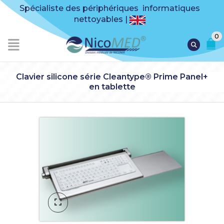
Spécialiste des périphériques informatiques
nettoyables |
0
Clavier silicone série Cleantype® Prime Panel+
en tablette