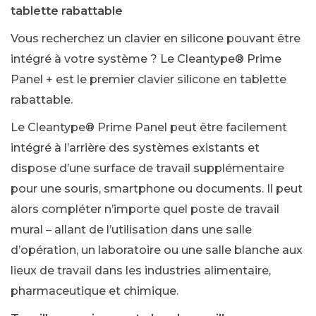
tablette rabattable
Vous recherchez un clavier en silicone pouvant être
intégré à votre système ? Le Cleantype® Prime
Panel + est le premier clavier silicone en tablette
rabattable.
Le Cleantype® Prime Panel peut être facilement
intégré à l’arrière des systèmes existants et
dispose d’une surface de travail supplémentaire
pour une souris, smartphone ou documents. Il peut
alors compléter n’importe quel poste de travail
mural – allant de l’utilisation dans une salle
d’opération, un laboratoire ou une salle blanche aux
lieux de travail dans les industries alimentaire,
pharmaceutique et chimique.