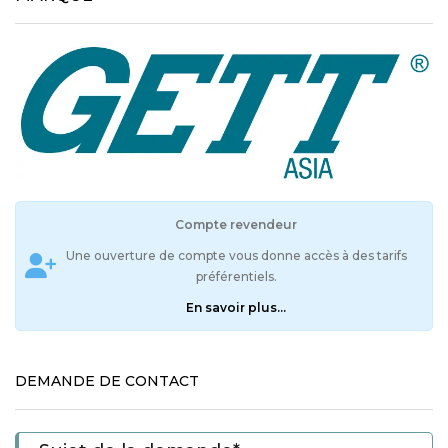
Compte revendeur
Une ouverture de compte vous donne accès à des tarifs
préférentiels.
En savoir plus...
DEMANDE DE CONTACT