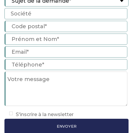
S'inscrire à la newsletter