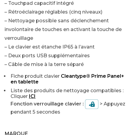
– Touchpad capacitif intégré
– Rétroéclairage réglables (cinq niveaux)
– Nettoyage possible sans déclenchement
involontaire de touches en activant la touche de
verrouillage
– Le clavier est étanche IP65 à l’avant
– Deux ports USB supplémentaires
– Câble de mise à la terre séparé
Fiche produit clavier
Cleantype® Prime Panel+
en tablette
Liste des produits de nettoyage compatibles :
Cliquer
ICI
Fonction verrouillage clavier :
> Appuyez
pendant 5 secondes