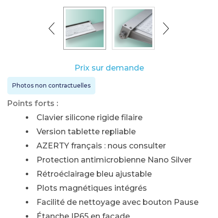
Prix sur demande
Photos non contractuelles
Points forts :
Clavier silicone rigide filaire
Version tablette repliable
AZERTY français : nous consulter
Protection antimicrobienne Nano Silver
Rétroéclairage bleu ajustable
Plots magnétiques intégrés
Facilité de nettoyage avec bouton Pause
Étanche IP65 en façade