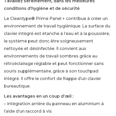
Tavaillez sereinement, dans les meilleures
conditions d’hygiène et de sécurité
Le Cleantype® Prime Panel + contribue à créer un
environnement de travail hygiénique. La surface du
clavier intégré est étanche à l’eau et à la poussière,
le système peut donc être soigneusement
nettoyée et désinfectée. Il convient aux
environnements de travail sombres grâce au
rétroéclairage réglable et peut fonctionner sans
souris supplémentaire, grâce à son touchpad
intégré. Il offre le confort de frappe d’un clavier
bureautique.
Les avantages en un coup d’œil :
– Intégration arrière du panneau en aluminium à
l’aide d’un raccord à vis