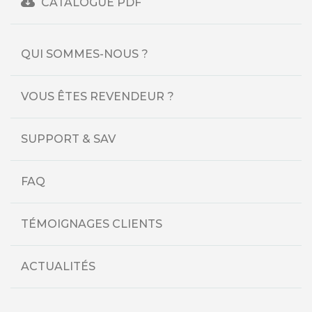
CATALOGUE PDF
QUI SOMMES-NOUS ?
VOUS ÊTES REVENDEUR ?
SUPPORT & SAV
FAQ
TÉMOIGNAGES CLIENTS
ACTUALITÉS