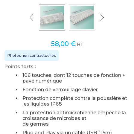
58,00
€
HT
Photos non contractuelles
Points forts :
106 touches, dont 12 touches de fonction +
pavé numérique
Fonction de verrouillage clavier
Protection complète contre la poussière et
les liquides IP68
La protection antimicrobienne empêche la
croissance de microbes et
de germes
Plug and Play via un câble USB (1.5m)