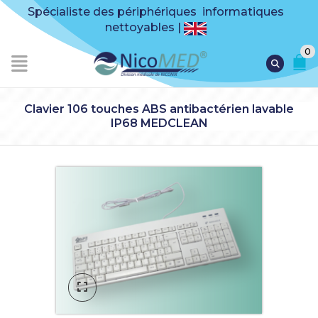
Spécialiste des périphériques informatiques
nettoyables |
0
Clavier 106 touches ABS antibactérien lavable
IP68 MEDCLEAN