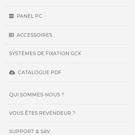
PANEL PC
ACCESSOIRES
SYSTÈMES DE FIXATION GCX
CATALOGUE PDF
QUI SOMMES-NOUS ?
VOUS ÊTES REVENDEUR ?
SUPPORT & SAV