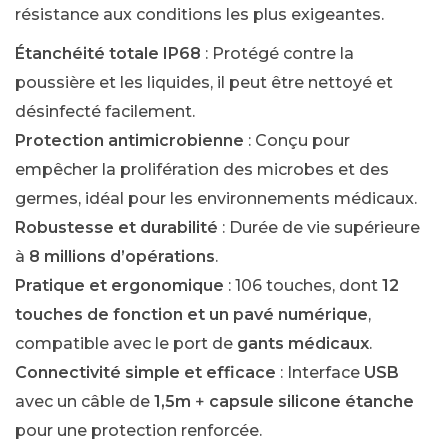
résistance aux conditions les plus exigeantes.
Étanchéité totale IP68
: Protégé contre la
poussière et les liquides, il peut être nettoyé et
désinfecté facilement.
Protection antimicrobienne
: Conçu pour
empêcher la prolifération des microbes et des
germes, idéal pour les environnements médicaux.
Robustesse et durabilité
: Durée de vie supérieure
à
8 millions d’opérations
.
Pratique et ergonomique
: 106 touches, dont
12
touches de fonction et un pavé numérique
,
compatible avec le port de
gants médicaux
.
Connectivité simple et efficace
: Interface
USB
avec un câble de
1,5m
+
capsule silicone étanche
pour une protection renforcée.