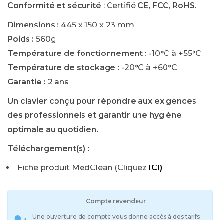
Conformité et sécurité
: Certifié
CE, FCC, RoHS
.
Dimensions :
445 x 150 x 23 mm
Poids :
560g
Température de fonctionnement :
-10°C à +55°C
Température de stockage :
-20°C à +60°C
Garantie :
2 ans
Un clavier conçu pour répondre aux exigences
des professionnels et garantir une hygiène
optimale au quotidien.
Téléchargement(s) :
Fiche produit MedClean (Cliquez
ICI)
Compte revendeur
Une ouverture de compte vous donne accès à des tarifs