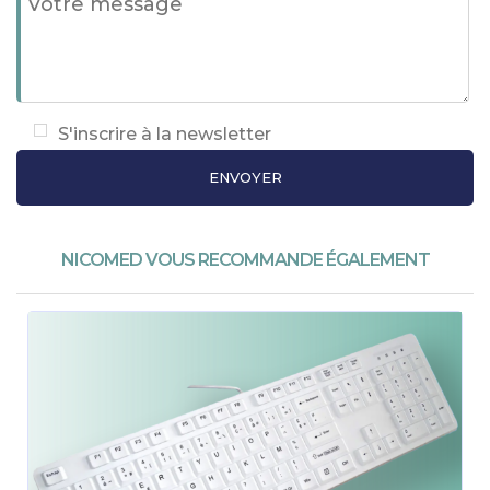
S'inscrire à la newsletter
NICOMED VOUS RECOMMANDE ÉGALEMENT