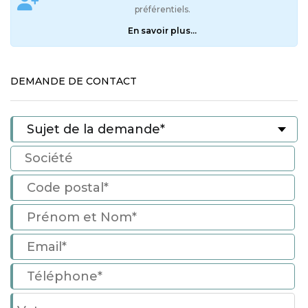
préférentiels.
En savoir plus...
DEMANDE DE CONTACT