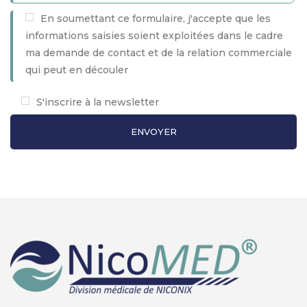
En soumettant ce formulaire, j'accepte que les
informations saisies soient exploitées dans le cadre
ma demande de contact et de la relation commerciale
qui peut en découler
S'inscrire à la newsletter