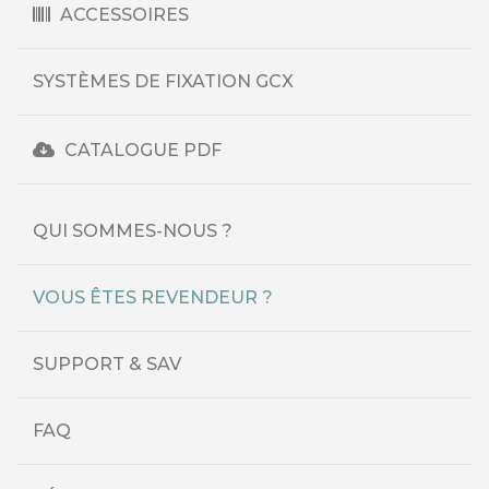
ACCESSOIRES
SYSTÈMES DE FIXATION GCX
CATALOGUE PDF
QUI SOMMES-NOUS ?
VOUS ÊTES REVENDEUR ?
SUPPORT & SAV
FAQ