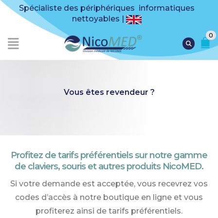
Spécialiste des périphériques informatiques
nettoyables |
0
Vous êtes revendeur ?
Profitez de tarifs préférentiels sur notre gamme
de claviers, souris et autres produits NicoMED.
Si votre demande est acceptée, vous recevrez vos
codes d’accès à notre boutique en ligne et vous
profiterez ainsi de tarifs préférentiels.