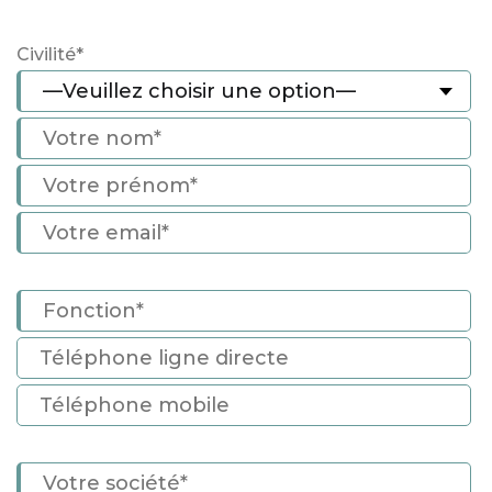
Civilité*