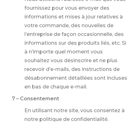
fournissez pour vous envoyer des
informations et mises à jour relatives à
votre commande, des nouvelles de
l’entreprise de façon occasionnelle, des
informations sur des produits liés, etc. Si
à n’importe quel moment vous
souhaitez vous désinscrire et ne plus
recevoir d’e-mails, des instructions de
désabonnement détaillées sont incluses
en bas de chaque e-mail.
7 – Consentement
En utilisant notre site, vous consentez à
notre politique de confidentialité.