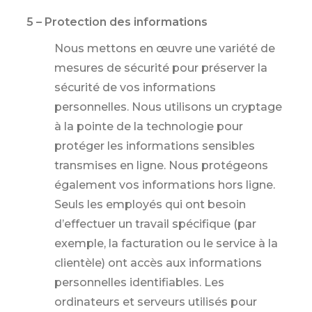
5 – Protection des informations
Nous mettons en œuvre une variété de
mesures de sécurité pour préserver la
sécurité de vos informations
personnelles. Nous utilisons un cryptage
à la pointe de la technologie pour
protéger les informations sensibles
transmises en ligne. Nous protégeons
également vos informations hors ligne.
Seuls les employés qui ont besoin
d’effectuer un travail spécifique (par
exemple, la facturation ou le service à la
clientèle) ont accès aux informations
personnelles identifiables. Les
ordinateurs et serveurs utilisés pour