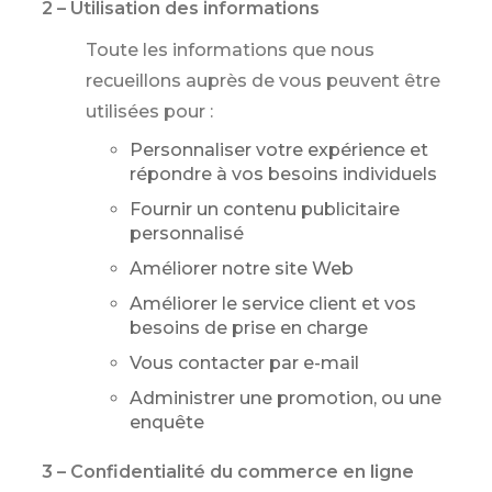
2 – Utilisation des informations
Toute les informations que nous
recueillons auprès de vous peuvent être
utilisées pour :
Personnaliser votre expérience et
répondre à vos besoins individuels
Fournir un contenu publicitaire
personnalisé
Améliorer notre site Web
Améliorer le service client et vos
besoins de prise en charge
Vous contacter par e-mail
Administrer une promotion, ou une
enquête
3 – Confidentialité du commerce en ligne