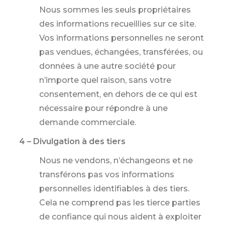
Nous sommes les seuls propriétaires
des informations recueillies sur ce site.
Vos informations personnelles ne seront
pas vendues, échangées, transférées, ou
données à une autre société pour
n’importe quel raison, sans votre
consentement, en dehors de ce qui est
nécessaire pour répondre à une
demande commerciale.
4 – Divulgation à des tiers
Nous ne vendons, n’échangeons et ne
transférons pas vos informations
personnelles identifiables à des tiers.
Cela ne comprend pas les tierce parties
de confiance qui nous aident à exploiter