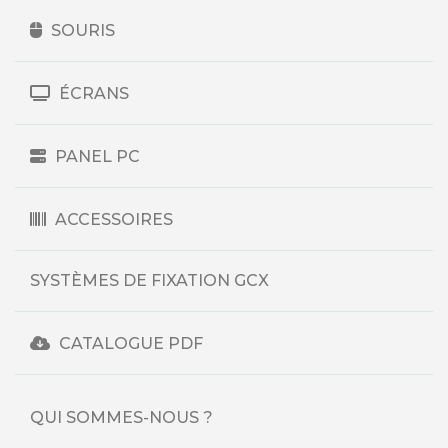
SOURIS
ÉCRANS
PANEL PC
ACCESSOIRES
SYSTÈMES DE FIXATION GCX
CATALOGUE PDF
QUI SOMMES-NOUS ?