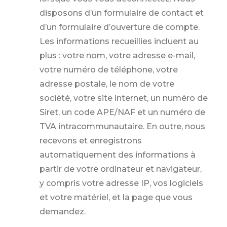
disposons d’un formulaire de contact et
d’un formulaire d’ouverture de compte.
Les informations recueillies incluent au
plus : votre nom, votre adresse e-mail,
votre numéro de téléphone, votre
adresse postale, le nom de votre
société, votre site internet, un numéro de
Siret, un code APE/NAF et un numéro de
TVA intracommunautaire. En outre, nous
recevons et enregistrons
automatiquement des informations à
partir de votre ordinateur et navigateur,
y compris votre adresse IP, vos logiciels
et votre matériel, et la page que vous
demandez.