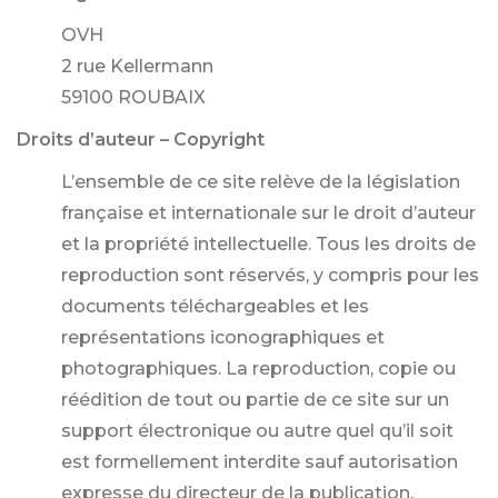
OVH
2 rue Kellermann
59100 ROUBAIX
Droits d’auteur – Copyright
L’ensemble de ce site relève de la législation
française et internationale sur le droit d’auteur
et la propriété intellectuelle. Tous les droits de
reproduction sont réservés, y compris pour les
documents téléchargeables et les
représentations iconographiques et
photographiques. La reproduction, copie ou
réédition de tout ou partie de ce site sur un
support électronique ou autre quel qu’il soit
est formellement interdite sauf autorisation
expresse du directeur de la publication.