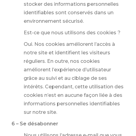
stocker des informations personnelles
identifiables sont conservés dans un
environnement sécurisé.
Est-ce que nous utilisons des cookies ?
Oui. Nos cookies améliorent l’accès à
notre site et identifient les visiteurs
réguliers. En outre, nos cookies
améliorent l’expérience d’utilisateur
grâce au suivi et au ciblage de ses
intérêts. Cependant, cette utilisation des
cookies n’est en aucune façon liée à des
informations personnelles identifiables
sur notre site.
6 – Se désabonner
Nous utilisons l’adresse e-mail que vous