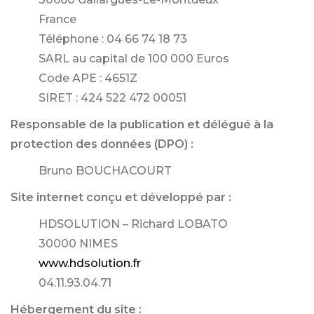
France
Téléphone : 04 66 74 18 73
SARL au capital de 100 000 Euros
Code APE : 4651Z
SIRET : 424 522 472 00051
Responsable de la publication et délégué à la
protection des données (DPO) :
Bruno BOUCHACOURT
Site internet conçu et développé par :
HDSOLUTION – Richard LOBATO
30000 NIMES
www.hdsolution.fr
04.11.93.04.71
Hébergement du site :