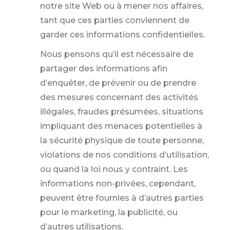
notre site Web ou à mener nos affaires,
tant que ces parties conviennent de
garder ces informations confidentielles.
Nous pensons qu’il est nécessaire de
partager des informations afin
d’enquêter, de prévenir ou de prendre
des mesures concernant des activités
illégales, fraudes présumées, situations
impliquant des menaces potentielles à
la sécurité physique de toute personne,
violations de nos conditions d’utilisation,
ou quand la loi nous y contraint. Les
informations non-privées, cependant,
peuvent être fournies à d’autres parties
pour le marketing, la publicité, ou
d’autres utilisations.