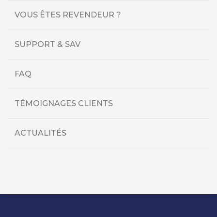
VOUS ÊTES REVENDEUR ?
SUPPORT & SAV
FAQ
TÉMOIGNAGES CLIENTS
ACTUALITÉS