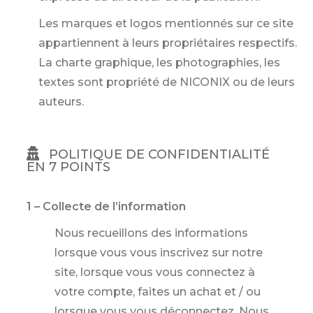
Les marques et logos mentionnés sur ce site
appartiennent à leurs propriétaires respectifs.
La charte graphique, les photographies, les
textes sont propriété de NICONIX ou de leurs
auteurs.
POLITIQUE DE CONFIDENTIALITÉ
EN 7 POINTS
1 – Collecte de l’information
Nous recueillons des informations
lorsque vous vous inscrivez sur notre
site, lorsque vous vous connectez à
votre compte, faites un achat et / ou
lorsque vous vous déconnectez. Nous