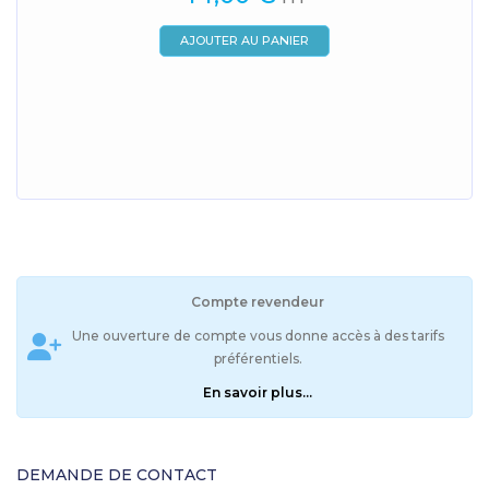
AJOUTER AU PANIER
Compte revendeur
Une ouverture de compte vous donne accès à des tarifs
préférentiels.
En savoir plus...
DEMANDE DE CONTACT