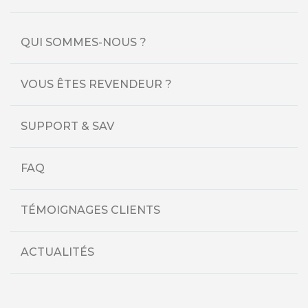
QUI SOMMES-NOUS ?
VOUS ÊTES REVENDEUR ?
SUPPORT & SAV
FAQ
TÉMOIGNAGES CLIENTS
ACTUALITÉS