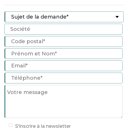
S'inscrire à la newsletter