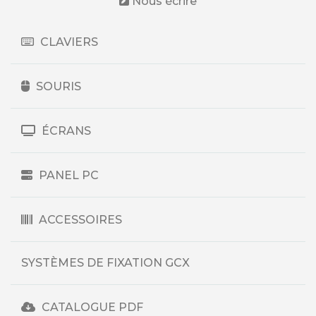
Nous écrire
CLAVIERS
SOURIS
ÉCRANS
PANEL PC
ACCESSOIRES
SYSTÈMES DE FIXATION GCX
CATALOGUE PDF