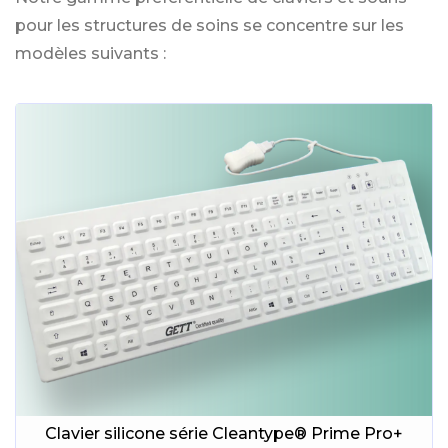
pour les structures de soins se concentre sur les
modèles suivants :
Clavier silicone série Cleantype® Prime Pro+