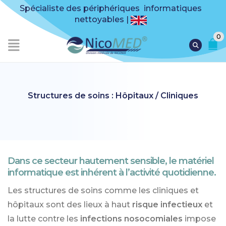
Spécialiste des périphériques informatiques
nettoyables |
0
Structures de soins : Hôpitaux / Cliniques
Dans ce secteur hautement sensible, le matériel
informatique est inhérent à l’activité quotidienne.
Les structures de soins comme les cliniques et
hôpitaux sont des lieux à haut
risque infectieux
et
la lutte contre les
infections nosocomiales
impose