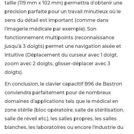
taille (119 mm x 102 mm) permettra d’obtenir une
précision parfaite pour un travail minutieux où le
sens du détail est important (comme dans
l’imagerie médicale par exemple). Son
fonctionnement multipoints (reconnaissance
jusqu’à 3 doigts) permet une navigation aisée et
intuitive (Déplacement du curseur avec 1 doigt,
zoom avec 2 doigts, glisser-déplacer avec 3
doigts).
En conclusion, le clavier capacitif B96 de Bastron
conviendra parfaitement pour de nombreux
domaines d’applications tels que le médical en
zone stérile (bloc opératoire, salle de stérilisation,
salle de réveil etc.), les salles propres, les salles
blanches, les laboratoires ou encore l’industrie du