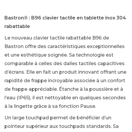
Bastron® : B96 clavier tactile en tablette inox 304
rabattable
Le nouveau clavier tactile rabattable B96 de
Bastron offre des caractéristiques exceptionnelles
et une esthétique soignée. Sa technologie est
comparable à celles des dalles tactiles capacitives
d’écrans. Elle en fait un produit innovant offrant une
rapidité de frappe incroyable associée à un confort
de frappe appréciable. Étanche à la poussière et à
l’eau (IP65), il est nettoyable en quelques secondes
à la lingette grâce à sa fonction Pause.
Un large touchpad permet de bénéficier d’un
pointeur supérieur aux touchpads standards. Sa