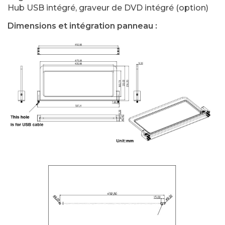
Hub USB intégré, graveur de DVD intégré (option)
Dimensions et intégration panneau :