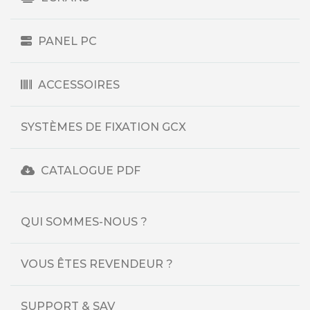
PANEL PC
ACCESSOIRES
SYSTÈMES DE FIXATION GCX
CATALOGUE PDF
QUI SOMMES-NOUS ?
VOUS ÊTES REVENDEUR ?
SUPPORT & SAV