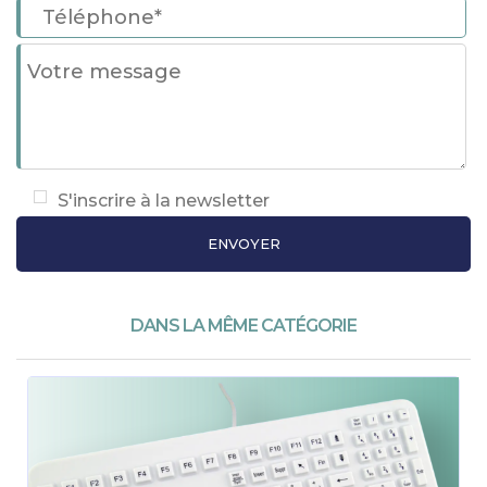
S'inscrire à la newsletter
DANS LA MÊME CATÉGORIE