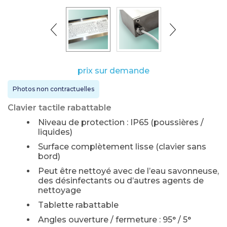
prix sur demande
Photos non contractuelles
Clavier tactile rabattable
Niveau de protection : IP65 (poussières /
liquides)
Surface complètement lisse (clavier sans
bord)
Peut être nettoyé avec de l’eau savonneuse,
des désinfectants ou d’autres agents de
nettoyage
Tablette rabattable
Angles ouverture / fermeture : 95° / 5°