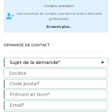
Compte revendeur
Une ouverture de compte vous donne accès à des tarifs
préférentiels.
En savoir plus...
DEMANDE DE CONTACT