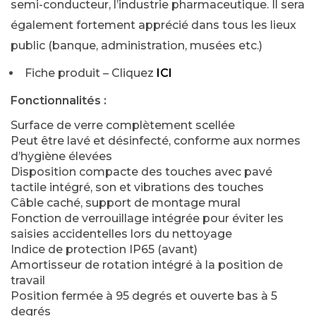
semi-conducteur, l’industrie pharmaceutique. Il sera
également fortement apprécié dans tous les lieux
public (banque, administration, musées etc.)
Fiche produit – Cliquez
ICI
Fonctionnalités :
Surface de verre complètement scellée
Peut être lavé et désinfecté, conforme aux normes
d’hygiène élevées
Disposition compacte des touches avec pavé
tactile intégré, son et vibrations des touches
Câble caché, support de montage mural
Fonction de verrouillage intégrée pour éviter les
saisies accidentelles lors du nettoyage
Indice de protection IP65 (avant)
Amortisseur de rotation intégré à la position de
travail
Position fermée à 95 degrés et ouverte bas à 5
degrés