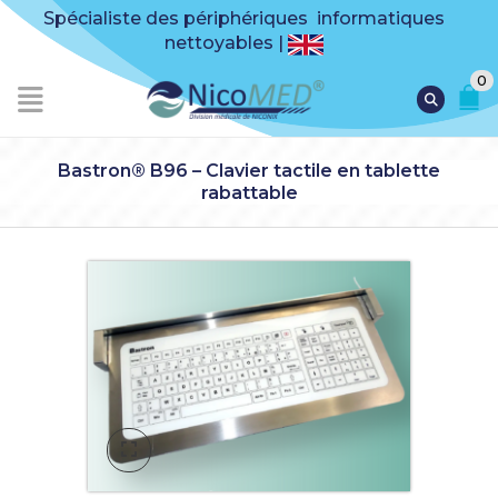
Spécialiste des périphériques informatiques
nettoyables |
0
Bastron® B96 – Clavier tactile en tablette
rabattable