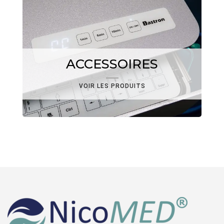
ACCESSOIRES
VOIR LES PRODUITS