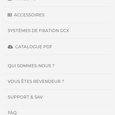
ACCESSOIRES
SYSTÈMES DE FIXATION GCX
CATALOGUE PDF
QUI SOMMES-NOUS ?
VOUS ÊTES REVENDEUR ?
SUPPORT & SAV
FAQ