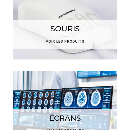
SOURIS
VOIR LES PRODUITS
ÉCRANS