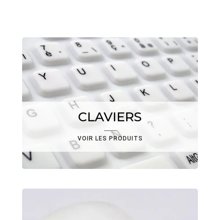
CLAVIERS
VOIR LES PRODUITS