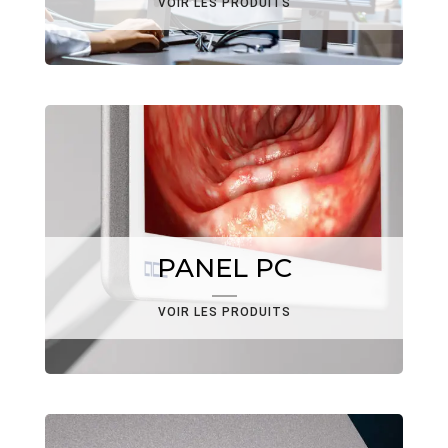
VOIR LES PRODUITS
PANEL PC
VOIR LES PRODUITS