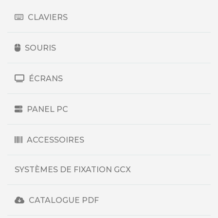
CLAVIERS
SOURIS
ÉCRANS
PANEL PC
ACCESSOIRES
SYSTÈMES DE FIXATION GCX
CATALOGUE PDF