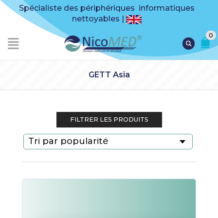
Spécialiste des périphériques informatiques
nettoyables |
0
GETT Asia
FILTRER LES PRODUITS