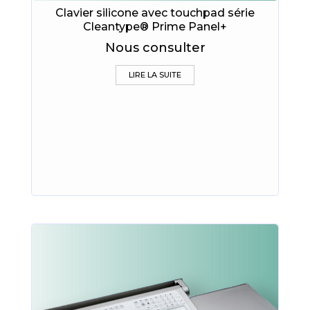
Clavier silicone avec touchpad série
Cleantype® Prime Panel+
Nous consulter
LIRE LA SUITE