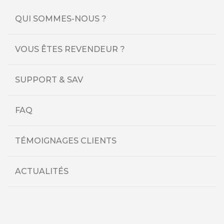
QUI SOMMES-NOUS ?
VOUS ÊTES REVENDEUR ?
SUPPORT & SAV
FAQ
TÉMOIGNAGES CLIENTS
ACTUALITÉS