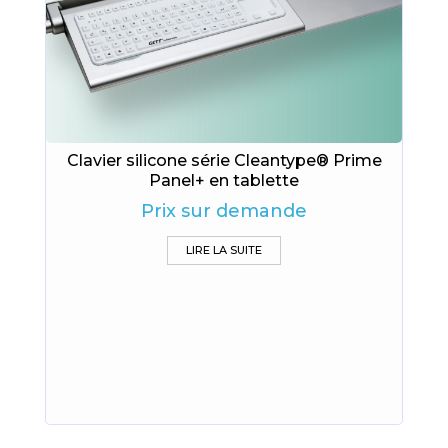
Clavier silicone série Cleantype® Prime
Panel+ en tablette
Prix sur demande
LIRE LA SUITE