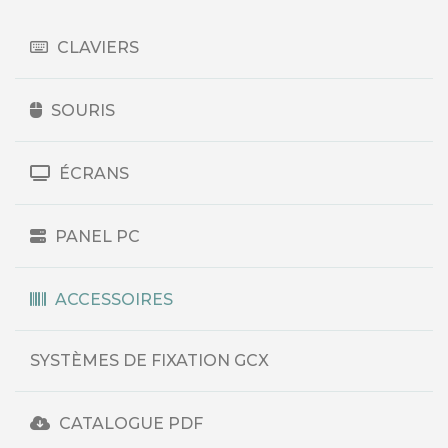
CLAVIERS
SOURIS
ÉCRANS
PANEL PC
ACCESSOIRES
SYSTÈMES DE FIXATION GCX
CATALOGUE PDF