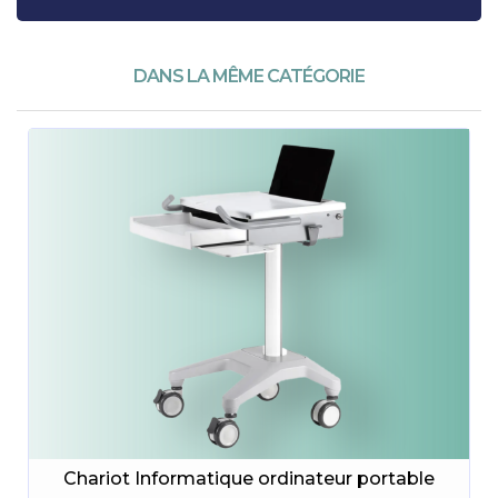
DANS LA MÊME CATÉGORIE
Chariot Informatique ordinateur portable