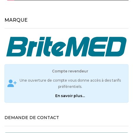
Compte revendeur
Une ouverture de compte vous donne accès à des tarifs
préférentiels.
En savoir plus...
DEMANDE DE CONTACT