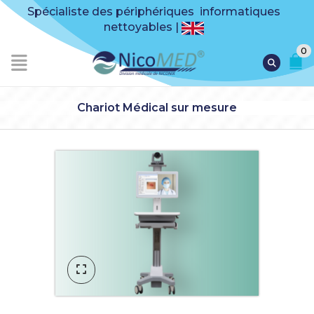
Spécialiste des périphériques informatiques
nettoyables |
0
Chariot Médical sur mesure