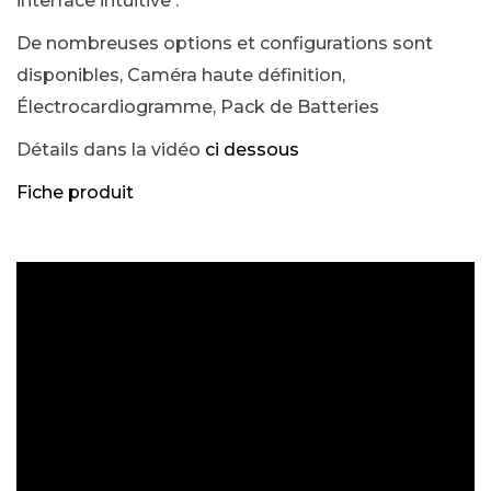
interface intuitive .
De nombreuses options et configurations sont
disponibles, Caméra haute définition,
Électrocardiogramme, Pack de Batteries
Détails dans la vidéo
ci dessous
Fiche produit