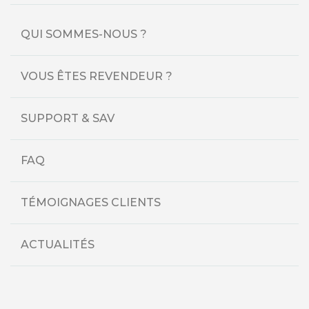
QUI SOMMES-NOUS ?
VOUS ÊTES REVENDEUR ?
SUPPORT & SAV
FAQ
TÉMOIGNAGES CLIENTS
ACTUALITÉS