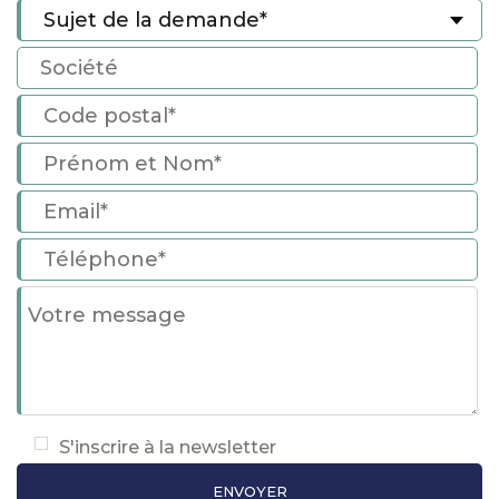
S'inscrire à la newsletter