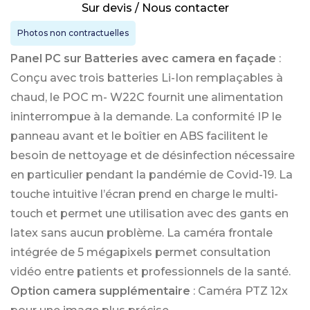
Sur devis / Nous contacter
Photos non contractuelles
Panel PC sur Batteries avec camera en façade
:
Conçu avec trois batteries Li-Ion remplaçables à
chaud, le POC m- W22C fournit une alimentation
ininterrompue à la demande. La conformité IP le
panneau avant et le boîtier en ABS facilitent le
besoin de nettoyage et de désinfection nécessaire
en particulier pendant la pandémie de Covid-19. La
touche intuitive l’écran prend en charge le multi-
touch et permet une utilisation avec des gants en
latex sans aucun problème. La caméra frontale
intégrée de 5 mégapixels permet consultation
vidéo entre patients et professionnels de la santé.
Option camera supplémentaire
: Caméra PTZ 12x