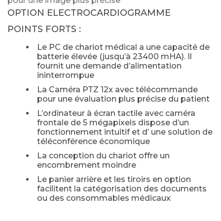
pour une image plus précise
OPTION ELECTROCARDIOGRAMME
POINTS FORTS :
Le PC de chariot médical a une capacité de
batterie élevée (jusqu’à 23400 mHA). Il
fournit une demande d’alimentation
ininterrompue
La Caméra PTZ 12x avec télécommande
pour une évaluation plus précise du patient
L’ordinateur à écran tactile avec caméra
frontale de 5 mégapixels dispose d’un
fonctionnement intuitif et d’ une solution de
téléconférence économique
La conception du chariot offre un
encombrement moindre
Le panier arrière et les tiroirs en option
facilitent la catégorisation des documents
ou des consommables médicaux