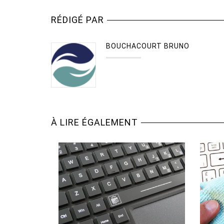
RÉDIGÉ PAR
BOUCHACOURT BRUNO
À LIRE ÉGALEMENT