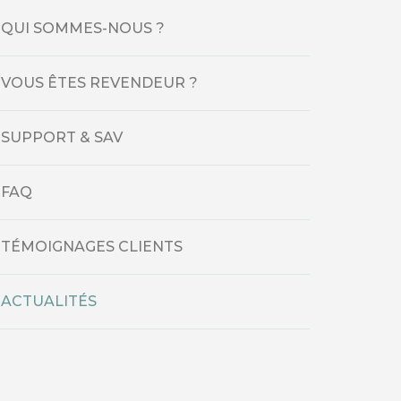
QUI SOMMES-NOUS ?
VOUS ÊTES REVENDEUR ?
SUPPORT & SAV
FAQ
TÉMOIGNAGES CLIENTS
ACTUALITÉS