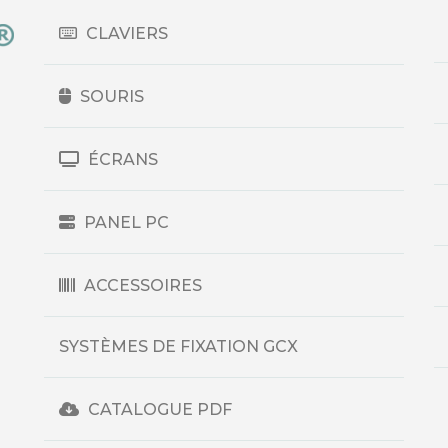
CLAVIERS
SOURIS
ÉCRANS
PANEL PC
ACCESSOIRES
SYSTÈMES DE FIXATION GCX
CATALOGUE PDF